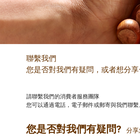
聯繫我們
您是否對我們有疑問，或者想分享
請聯繫我們的消費者服務團隊
您可以通過電話，電子郵件或郵寄與我們聯繫
您是否對我們有疑問?
分享